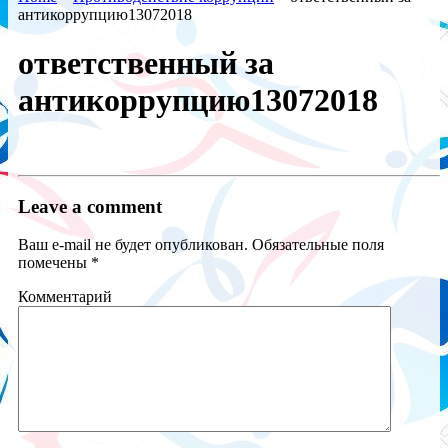
антикоррупцию13072018
ответственный за
антикоррупцию13072018
Leave a comment
Ваш e-mail не будет опубликован.
Обязательные поля
помечены
*
Комментарий