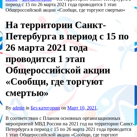
период с 15 по 26 марта 2021 года проводится 1 этап
Общероссийской акции «Сообщи, где торгуют смертью»
На территории Санкт-
Петербурга в период с 15 по
26 марта 2021 года
проводится 1 этап
Общероссийской акции
«Сообщи, где торгуют
смертью»
By
admin
in
Без категории
on
Март 10, 2021
.
В соответствии с Планом основных организационных
мероприятий МВД России на 2021 год на территории Санкт-
Петербурга в период с 15 по 26 марта 2021 года проводится
1 этап Общероссийской акции «Сообщи, где торгуют