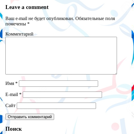
Leave a comment
Ваш e-mail не будет опубликован.
Обязательные поля
помечены
*
Комментарий
Имя
*
E-mail
*
Сайт
Поиск