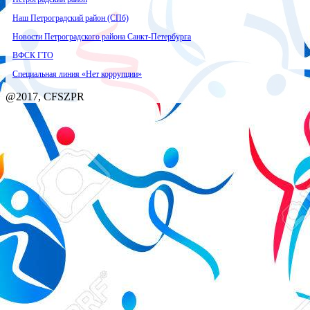
Наш Петроградский район (СПб)
Новости Петроградского района Санкт-Петербурга
ВФСК ГТО
Специальная линия «Нет коррупции»
@2017, CFSZPR